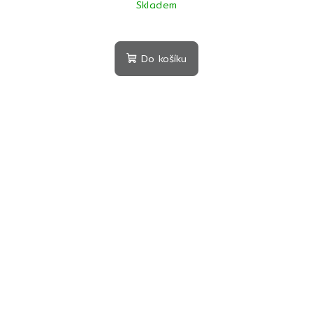
Skladem
Do košíku