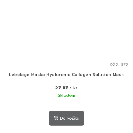
KÓD:
973
Lebelage Maska Hyaluronic Collagen Solution Mask
27 Kč
/ ks
Skladem
Do košíku