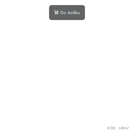
Do košíku
KÓD:
1042