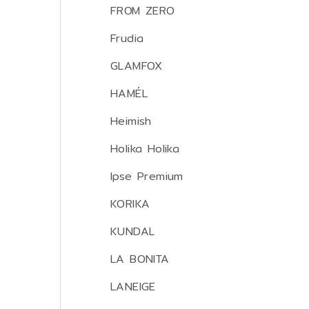
FROM ZERO
Frudia
GLAMFOX
HAMÉL
Heimish
Holika Holika
Ipse Premium
KORIKA
KUNDAL
LA BONITA
LANEIGE