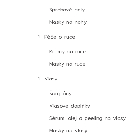
Sprchové gely
Masky na nohy
Péče o ruce
Krémy na ruce
Masky na ruce
Vlasy
Šampóny
Vlasové doplňky
Sérum, olej a peeling na vlasy
Masky na vlasy