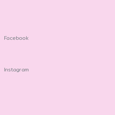
Facebook
Instagram