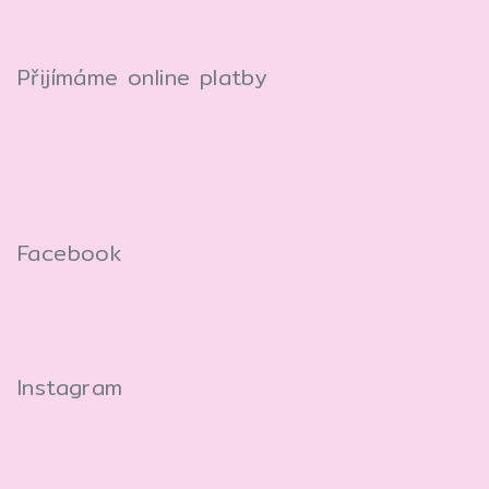
Přijímáme online platby
Facebook
Instagram