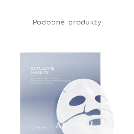
Podobné produkty