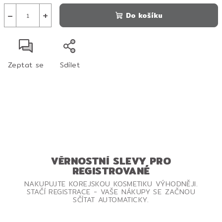
−
+
Do košíku
Zeptat se
Sdílet
VĚRNOSTNÍ SLEVY PRO
REGISTROVANÉ
NAKUPUJTE KOREJSKOU KOSMETIKU VÝHODNĚJI.
STAČÍ REGISTRACE - VAŠE NÁKUPY SE ZAČNOU
SČÍTAT AUTOMATICKY.