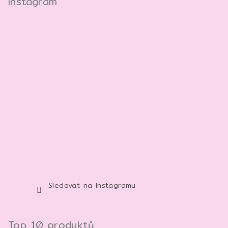
Instagram
Sledovat na Instagramu
Top 10 produktů