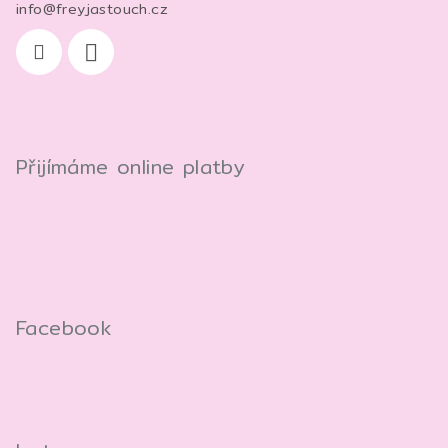
info
@
freyjastouch.cz
Přijímáme online platby
Facebook