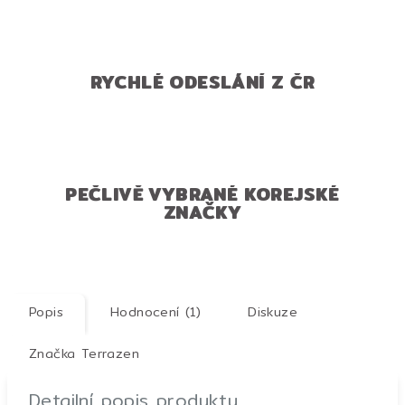
RYCHLÉ ODESLÁNÍ Z ČR
PEČLIVĚ VYBRANÉ KOREJSKÉ
ZNAČKY
Popis
Hodnocení (1)
Diskuze
Značka
Terrazen
Detailní popis produktu