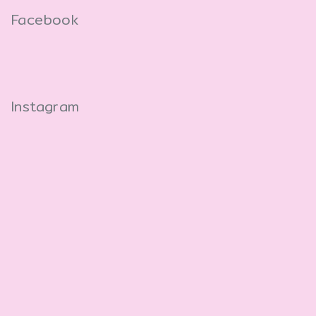
Facebook
Instagram