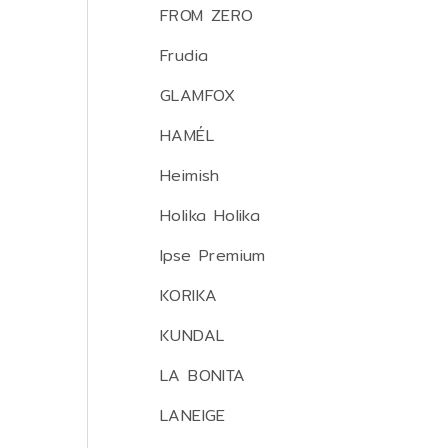
FROM ZERO
Frudia
GLAMFOX
HAMÉL
Heimish
Holika Holika
Ipse Premium
KORIKA
KUNDAL
LA BONITA
LANEIGE