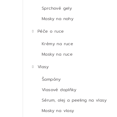
Sprchové gely
Masky na nohy
Péče o ruce
Krémy na ruce
Masky na ruce
Vlasy
Šampóny
Vlasové doplňky
Sérum, olej a peeling na vlasy
Masky na vlasy