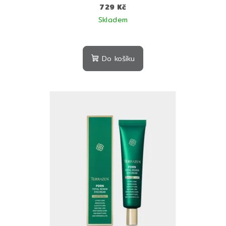
729 Kč
Skladem
Do košíku