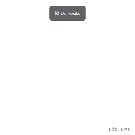
Do košíku
KÓD:
1478