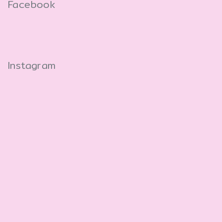
Facebook
Instagram