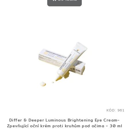
KÓD:
961
Differ & Deeper Luminous Brightening Eye Cream-
Zpevňující oční krém proti kruhům pod očima - 30 ml