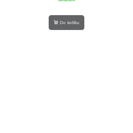
Do košíku