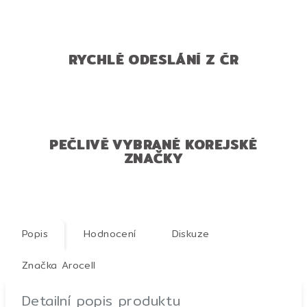
RYCHLÉ ODESLÁNÍ Z ČR
PEČLIVĚ VYBRANÉ KOREJSKÉ
ZNAČKY
Popis
Hodnocení
Diskuze
Značka
Arocell
Detailní popis produktu