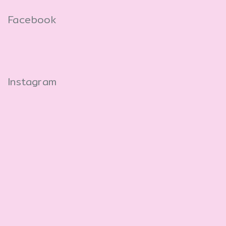
Facebook
Instagram