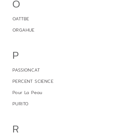
O
OATTBE
ORGAHUE
P
PASSIONCAT
PERCENT SCIENCE
Pour La Peau
PURITO
R