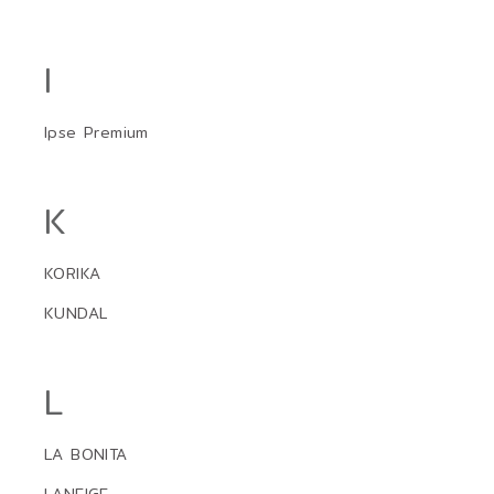
I
Ipse Premium
K
KORIKA
KUNDAL
L
LA BONITA