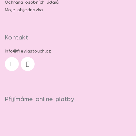
Ochrana osobních údajů
Moje objednávka
Kontakt
info
@
freyjastouch.cz
Přijímáme online platby