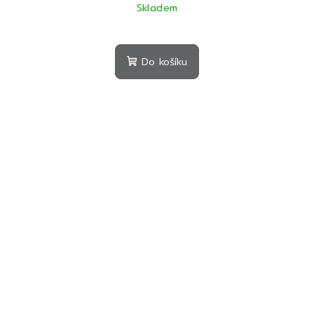
Skladem
Do košíku