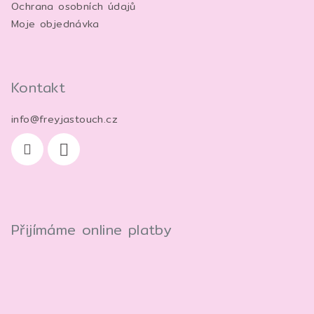
Ochrana osobních údajů
Moje objednávka
Kontakt
info
@
freyjastouch.cz
Přijímáme online platby