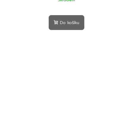
Do košíku