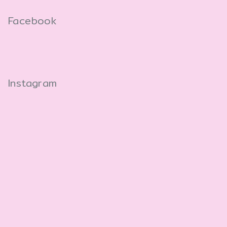
Facebook
Instagram