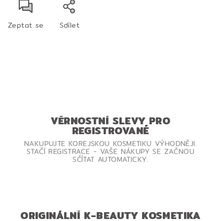
Zeptat se
Sdílet
VĚRNOSTNÍ SLEVY PRO
REGISTROVANÉ
NAKUPUJTE KOREJSKOU KOSMETIKU VÝHODNĚJI.
STAČÍ REGISTRACE - VAŠE NÁKUPY SE ZAČNOU
SČÍTAT AUTOMATICKY.
ORIGINÁLNÍ K-BEAUTY KOSMETIKA