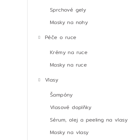
Sprchové gely
Masky na nohy
Péče o ruce
Krémy na ruce
Masky na ruce
Vlasy
Šampóny
Vlasové doplňky
Sérum, olej a peeling na vlasy
Masky na vlasy