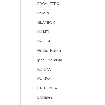
FROM ZERO
Frudia
GLAMFOX
HAMÉL
Heimish
Holika Holika
Ipse Premium
KORIKA
KUNDAL
LA BONITA
LANEIGE