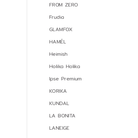
FROM ZERO
Frudia
GLAMFOX
HAMÉL
Heimish
Holika Holika
Ipse Premium
KORIKA
KUNDAL
LA BONITA
LANEIGE