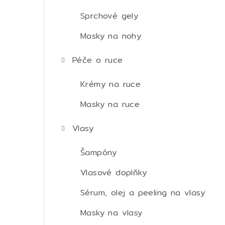
Sprchové gely
Masky na nohy
Péče o ruce
Krémy na ruce
Masky na ruce
Vlasy
Šampóny
Vlasové doplňky
Sérum, olej a peeling na vlasy
Masky na vlasy