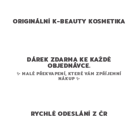
ORIGINÁLNÍ K-BEAUTY KOSMETIKA
DÁREK ZDARMA KE KAŽDÉ
OBJEDNÁVCE.
✨ MALÉ PŘEKVAPENÍ, KTERÉ VÁM ZPŘÍJEMNÍ
NÁKUP ✨
RYCHLÉ ODESLÁNÍ Z ČR