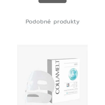
Podobné produkty