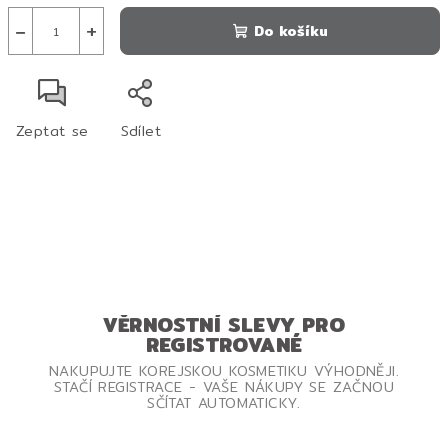
−
+
Do košíku
Zeptat se
Sdílet
VĚRNOSTNÍ SLEVY PRO
REGISTROVANÉ
NAKUPUJTE KOREJSKOU KOSMETIKU VÝHODNĚJI.
STAČÍ REGISTRACE - VAŠE NÁKUPY SE ZAČNOU
SČÍTAT AUTOMATICKY.