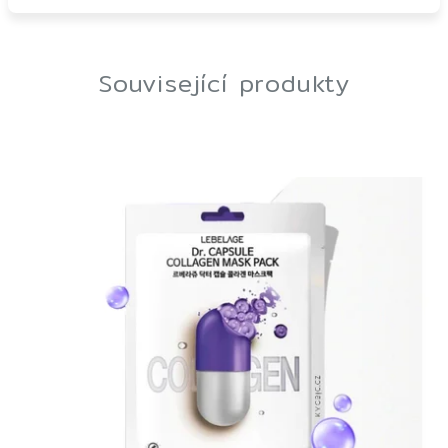
Související produkty