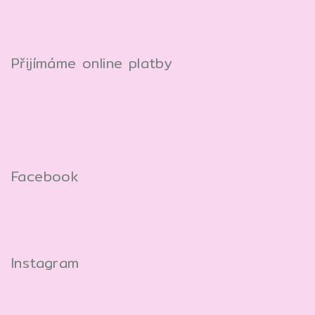
Přijímáme online platby
Facebook
Instagram