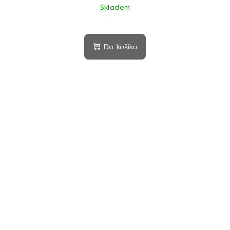
Skladem
Do košíku