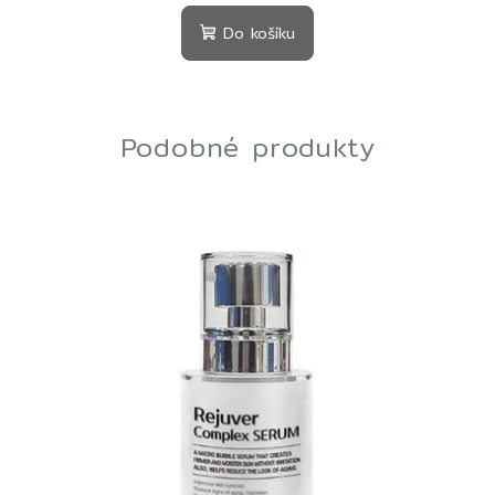
Do košíku
Podobné produkty