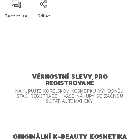
Zeptat se
Sdílet
VĚRNOSTNÍ SLEVY PRO
REGISTROVANÉ
NAKUPUJTE KOREJSKOU KOSMETIKU VÝHODNĚJI.
STAČÍ REGISTRACE - VAŠE NÁKUPY SE ZAČNOU
SČÍTAT AUTOMATICKY.
ORIGINÁLNÍ K-BEAUTY KOSMETIKA