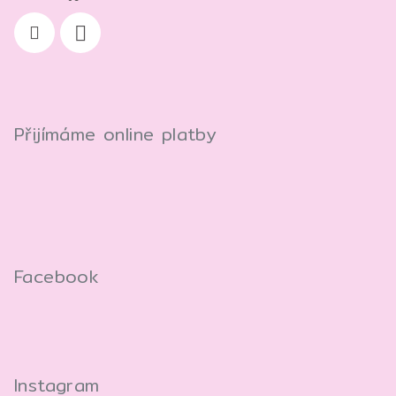
Přijímáme online platby
Facebook
Instagram