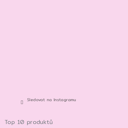
Sledovat na Instagramu
Top 10 produktů