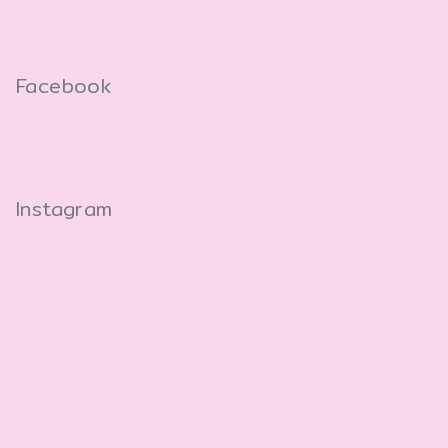
Facebook
Instagram