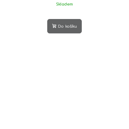
Skladem
Do košíku