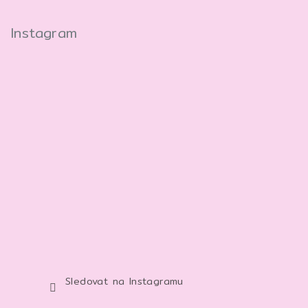
Instagram
Sledovat na Instagramu