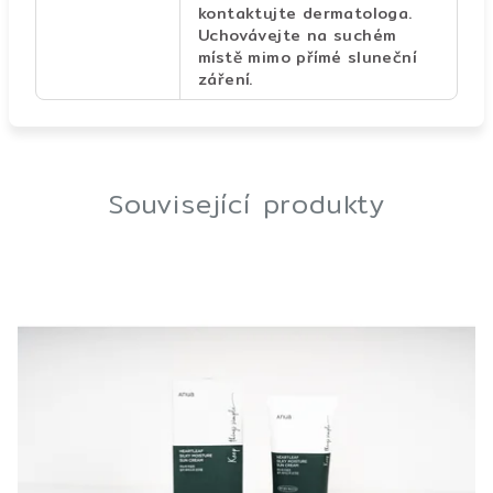
kontaktujte dermatologa.
Uchovávejte na suchém
místě mimo přímé sluneční
záření.
Související produkty