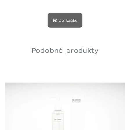
Do košíku
Podobné produkty