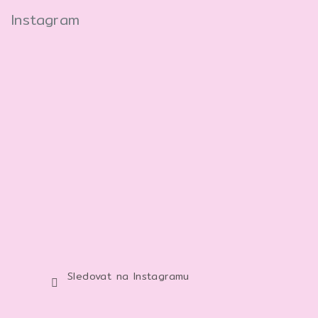
Instagram
Sledovat na Instagramu