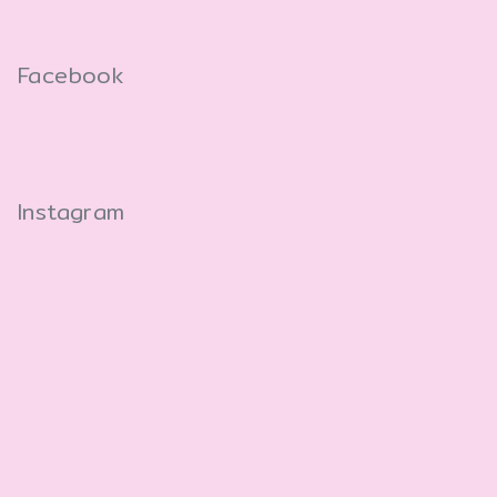
Facebook
Instagram