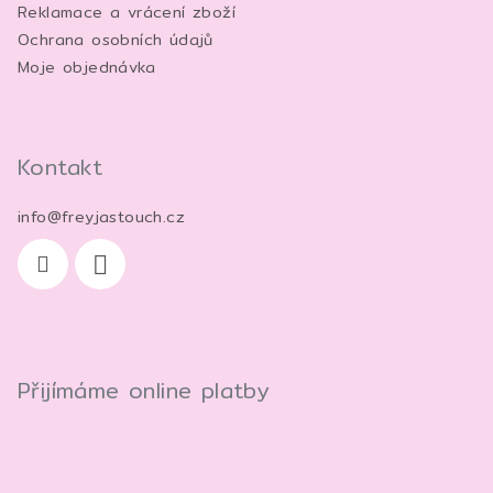
Reklamace a vrácení zboží
Ochrana osobních údajů
Moje objednávka
Kontakt
info
@
freyjastouch.cz
Přijímáme online platby