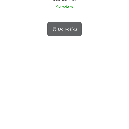
Skladem
Do košíku