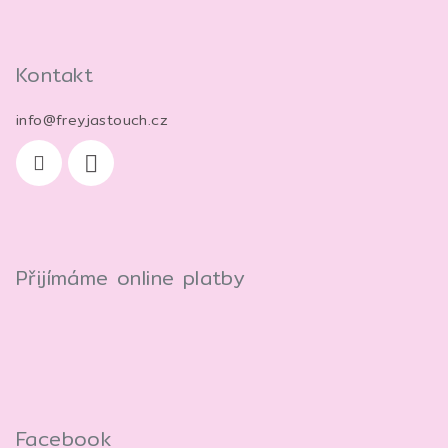
Kontakt
info
@
freyjastouch.cz
Přijímáme online platby
Facebook