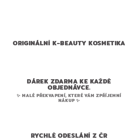
ORIGINÁLNÍ K-BEAUTY KOSMETIKA
DÁREK ZDARMA KE KAŽDÉ
OBJEDNÁVCE.
✨ MALÉ PŘEKVAPENÍ, KTERÉ VÁM ZPŘÍJEMNÍ
NÁKUP ✨
RYCHLÉ ODESLÁNÍ Z ČR