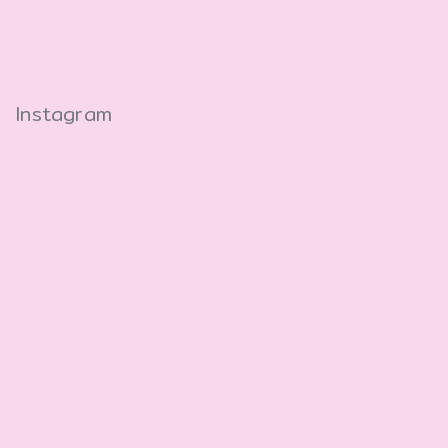
Instagram