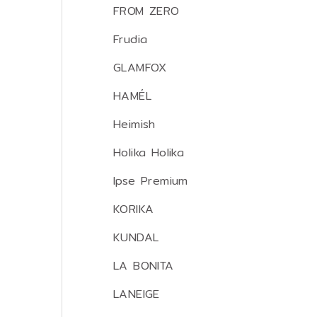
FROM ZERO
Frudia
GLAMFOX
HAMÉL
Heimish
Holika Holika
Ipse Premium
KORIKA
KUNDAL
LA BONITA
LANEIGE