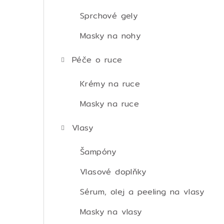
Sprchové gely
Masky na nohy
Péče o ruce
Krémy na ruce
Masky na ruce
Vlasy
Šampóny
Vlasové doplňky
Sérum, olej a peeling na vlasy
Masky na vlasy