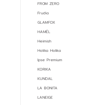
FROM ZERO
Frudia
GLAMFOX
HAMÉL
Heimish
Holika Holika
Ipse Premium
KORIKA
KUNDAL
LA BONITA
LANEIGE