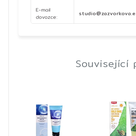
E-mail
studio@zazvorkova.
dovozce
:
Související