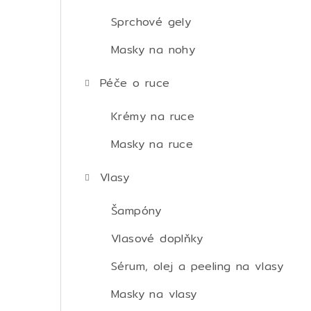
Sprchové gely
Masky na nohy
Péče o ruce
Krémy na ruce
Masky na ruce
Vlasy
Šampóny
Vlasové doplňky
Sérum, olej a peeling na vlasy
Masky na vlasy