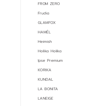
FROM ZERO
Frudia
GLAMFOX
HAMÉL
Heimish
Holika Holika
Ipse Premium
KORIKA
KUNDAL
LA BONITA
LANEIGE