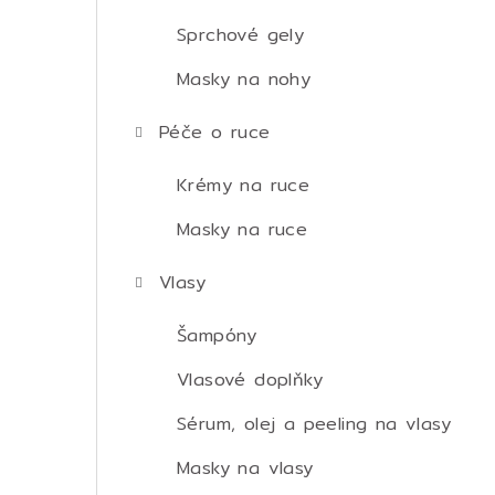
Sprchové gely
Masky na nohy
Péče o ruce
Krémy na ruce
Masky na ruce
Vlasy
Šampóny
Vlasové doplňky
Sérum, olej a peeling na vlasy
Masky na vlasy