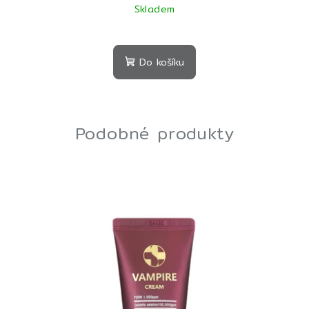
Skladem
Do košíku
Podobné produkty