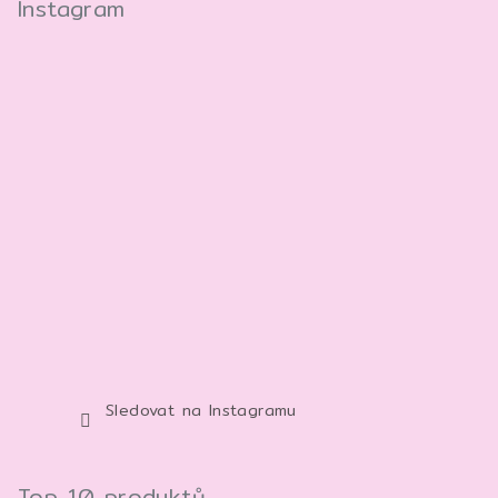
Instagram
Sledovat na Instagramu
Top 10 produktů