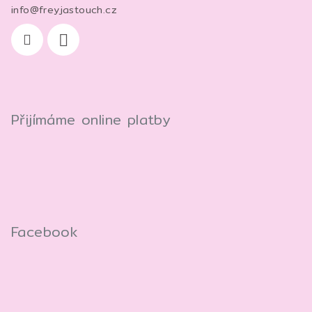
info
@
freyjastouch.cz
Přijímáme online platby
Facebook