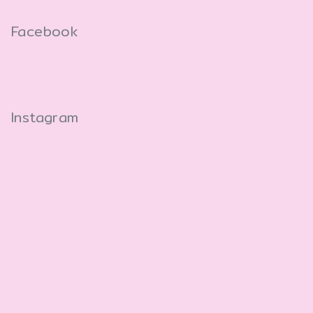
Facebook
Instagram