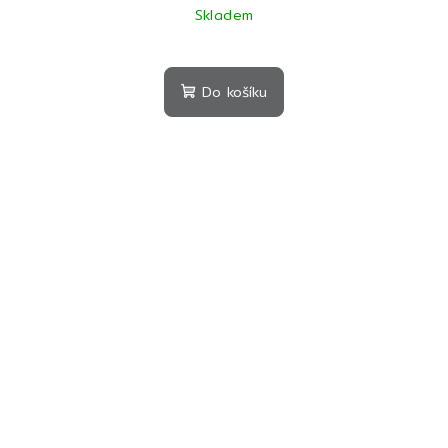
Skladem
Do košíku