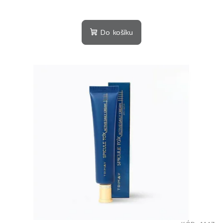
Do košíku