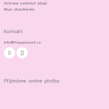
Ochrana osobních údajů
Moje objednávka
Kontakt
info
@
freyjastouch.cz
Přijímáme online platby