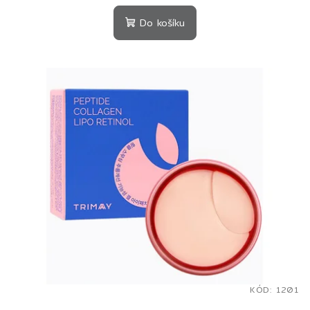
Do košíku
KÓD:
1201