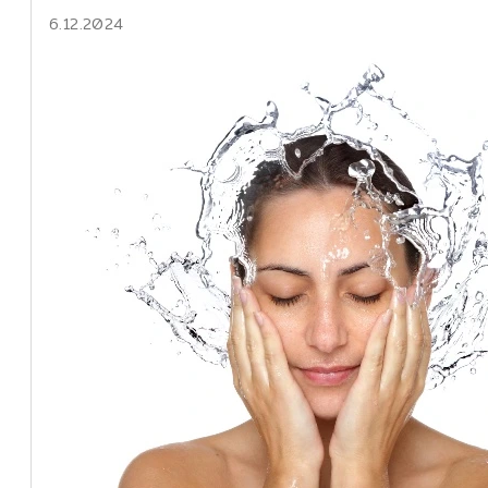
6.12.2024