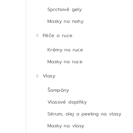
Sprchové gely
Masky na nohy
Péče o ruce
Krémy na ruce
Masky na ruce
Vlasy
Šampóny
Vlasové doplňky
Sérum, olej a peeling na vlasy
Masky na vlasy