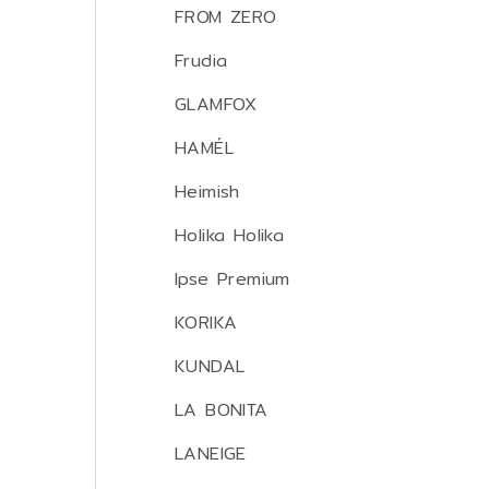
FROM ZERO
Frudia
GLAMFOX
HAMÉL
Heimish
Holika Holika
Ipse Premium
KORIKA
KUNDAL
LA BONITA
LANEIGE