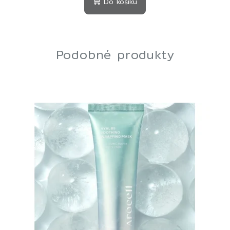
Do košíku
Podobné produkty