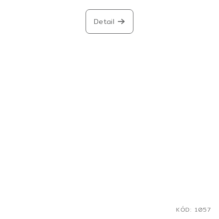
Detail
KÓD:
1057