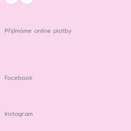
Přijímáme online platby
Facebook
Instagram