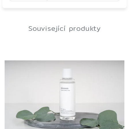
Související produkty