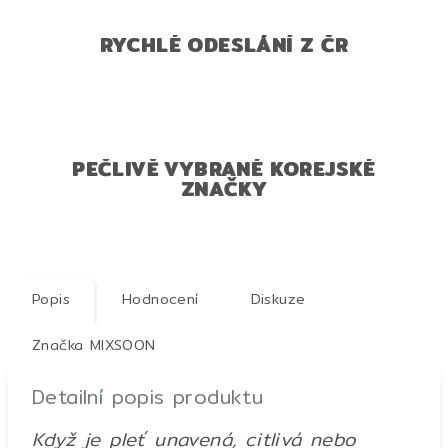
RYCHLÉ ODESLÁNÍ Z ČR
PEČLIVĚ VYBRANÉ KOREJSKÉ
ZNAČKY
Popis
Hodnocení
Diskuze
Značka
MIXSOON
Detailní popis produktu
Když je pleť unavená, citlivá nebo