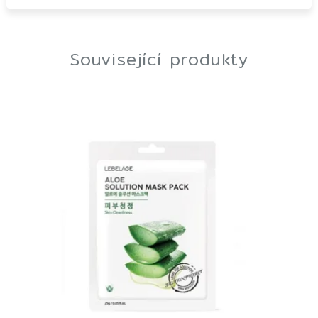
Související produkty