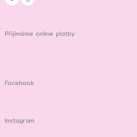
Přijímáme online platby
Facebook
Instagram