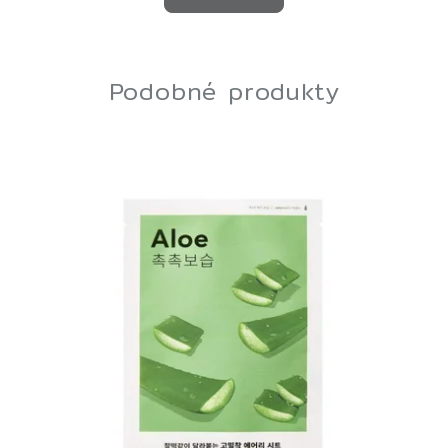
Podobné produkty