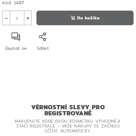
Kód:
1487
−
+
Do košíku
Zeptat se
Sdílet
VĚRNOSTNÍ SLEVY PRO
REGISTROVANÉ
NAKUPUJTE KOREJSKOU KOSMETIKU VÝHODNĚJI.
STAČÍ REGISTRACE - VAŠE NÁKUPY SE ZAČNOU
SČÍTAT AUTOMATICKY.