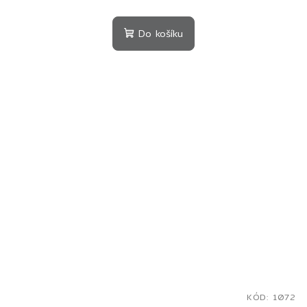
Do košíku
KÓD:
1072