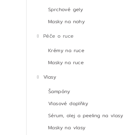
Sprchové gely
Masky na nohy
Péče o ruce
Krémy na ruce
Masky na ruce
Vlasy
Šampóny
Vlasové doplňky
Sérum, olej a peeling na vlasy
Masky na vlasy