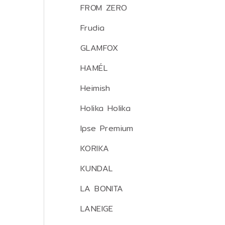
FROM ZERO
Frudia
GLAMFOX
HAMÉL
Heimish
Holika Holika
Ipse Premium
KORIKA
KUNDAL
LA BONITA
LANEIGE